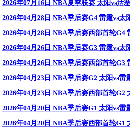
2026年07月16日 NBA夏季联赛 太阳vs活
2026年04月28日 NBA季后赛G4 雷霆v
2026年04月28日 NBA季后赛西部首轮G4
2026年04月26日 NBA季后赛G3 雷霆v
2026年04月26日 NBA季后赛西部首轮G3
2026年04月23日 NBA季后赛G2 太阳v
2026年04月23日 NBA季后赛西部首轮G2
2026年04月20日 NBA季后赛G1 太阳v
2026年04月20日 NBA季后赛西部首轮G1