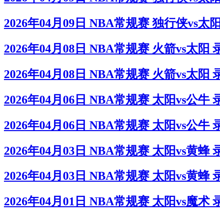
2026年04月09日 NBA常规赛 独行侠vs太
2026年04月08日 NBA常规赛 火箭vs太
2026年04月08日 NBA常规赛 火箭vs太阳
2026年04月06日 NBA常规赛 太阳vs公
2026年04月06日 NBA常规赛 太阳vs公牛
2026年04月03日 NBA常规赛 太阳vs黄
2026年04月03日 NBA常规赛 太阳vs黄蜂
2026年04月01日 NBA常规赛 太阳vs魔