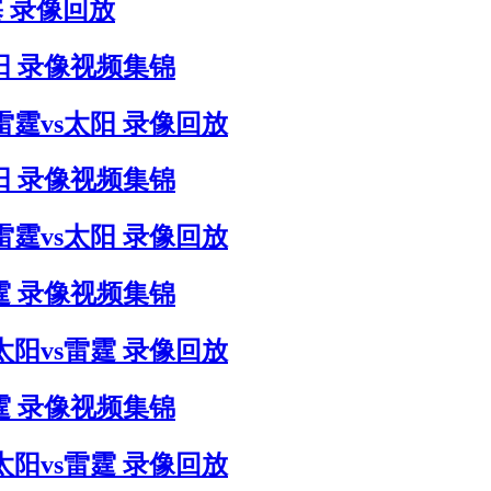
塞 录像回放
s太阳 录像视频集锦
 雷霆vs太阳 录像回放
s太阳 录像视频集锦
 雷霆vs太阳 录像回放
s雷霆 录像视频集锦
 太阳vs雷霆 录像回放
s雷霆 录像视频集锦
 太阳vs雷霆 录像回放