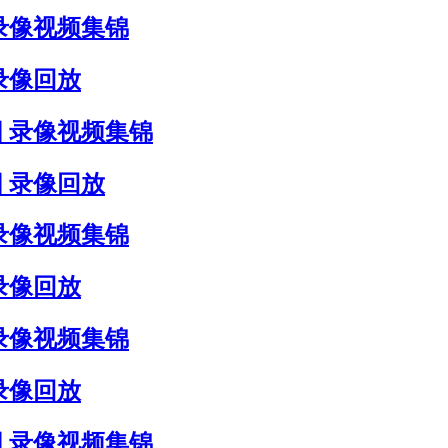
阳 录像视频集锦
 录像回放
太阳 录像视频集锦
阳 录像回放
霆 录像视频集锦
 录像回放
人 录像视频集锦
 录像回放
太阳 录像视频集锦