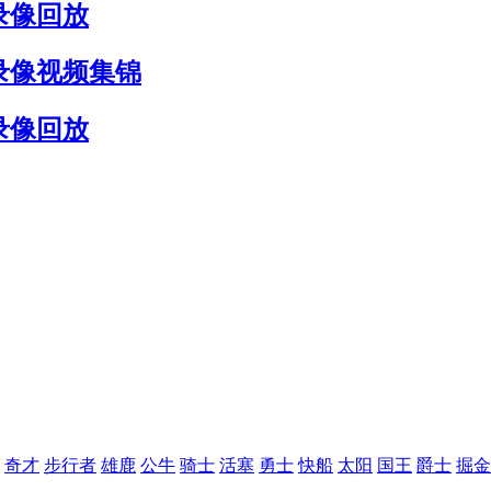
 录像回放
熊 录像视频集锦
 录像回放
奇才
步行者
雄鹿
公牛
骑士
活塞
勇士
快船
太阳
国王
爵士
掘金