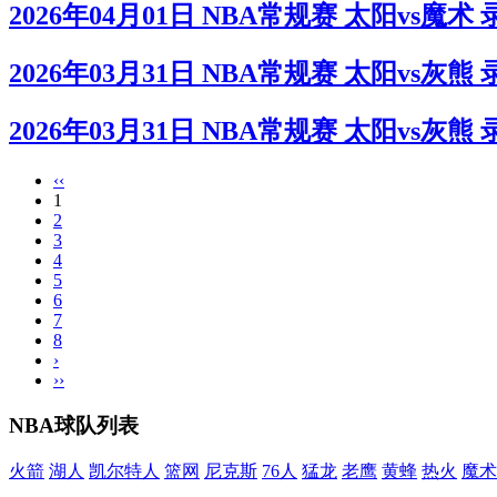
2026年04月01日 NBA常规赛 太阳vs魔术
2026年03月31日 NBA常规赛 太阳vs灰
2026年03月31日 NBA常规赛 太阳vs灰熊
‹‹
1
2
3
4
5
6
7
8
›
››
NBA球队列表
火箭
湖人
凯尔特人
篮网
尼克斯
76人
猛龙
老鹰
黄蜂
热火
魔术