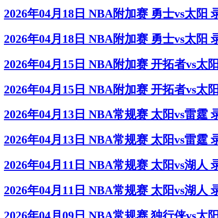
2026年04月18日 NBA附加赛 勇士vs太
2026年04月18日 NBA附加赛 勇士vs太阳
2026年04月15日 NBA附加赛 开拓者vs
2026年04月15日 NBA附加赛 开拓者vs太
2026年04月13日 NBA常规赛 太阳vs雷
2026年04月13日 NBA常规赛 太阳vs雷霆
2026年04月11日 NBA常规赛 太阳vs湖
2026年04月11日 NBA常规赛 太阳vs湖人
2026年04月09日 NBA常规赛 独行侠vs