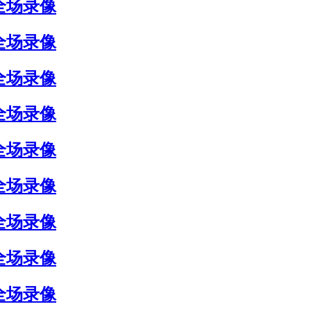
 全场录像
 全场录像
 全场录像
 全场录像
 全场录像
 全场录像
 全场录像
 全场录像
 全场录像