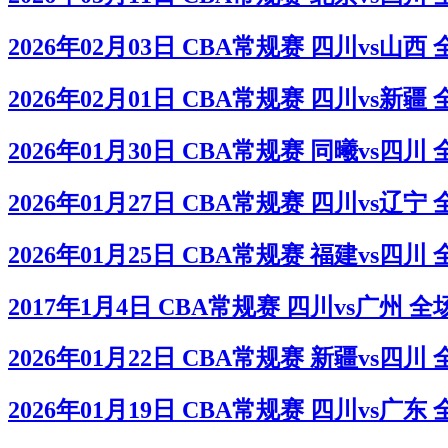
2026年02月03日 CBA常规赛 四川vs山西
2026年02月01日 CBA常规赛 四川vs新疆
2026年01月30日 CBA常规赛 同曦vs四川
2026年01月27日 CBA常规赛 四川vs辽宁
2026年01月25日 CBA常规赛 福建vs四川
2017年1月4日 CBA常规赛 四川vs广州 
2026年01月22日 CBA常规赛 新疆vs四川
2026年01月19日 CBA常规赛 四川vs广东