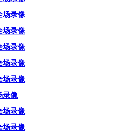
 全场录像
 全场录像
 全场录像
 全场录像
 全场录像
全场录像
 全场录像
 全场录像