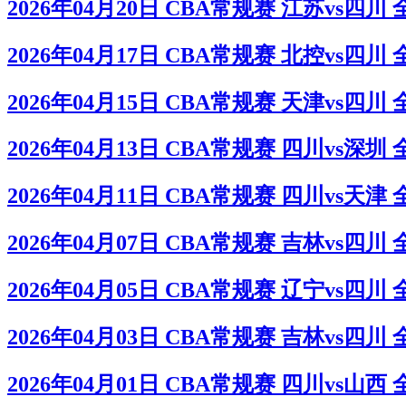
2026年04月20日 CBA常规赛 江苏vs四川
2026年04月17日 CBA常规赛 北控vs四川
2026年04月15日 CBA常规赛 天津vs四川
2026年04月13日 CBA常规赛 四川vs深圳
2026年04月11日 CBA常规赛 四川vs天津
2026年04月07日 CBA常规赛 吉林vs四川
2026年04月05日 CBA常规赛 辽宁vs四川
2026年04月03日 CBA常规赛 吉林vs四川
2026年04月01日 CBA常规赛 四川vs山西