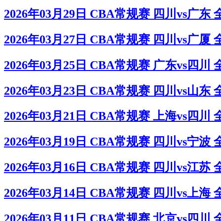
2026年03月29日 CBA常规赛 四川vs广东
2026年03月27日 CBA常规赛 四川vs广厦
2026年03月25日 CBA常规赛 广东vs四川
2026年03月23日 CBA常规赛 四川vs山东
2026年03月21日 CBA常规赛 上海vs四川
2026年03月19日 CBA常规赛 四川vs宁波
2026年03月16日 CBA常规赛 四川vs江苏
2026年03月14日 CBA常规赛 四川vs上海
2026年03月11日 CBA常规赛 北京vs四川