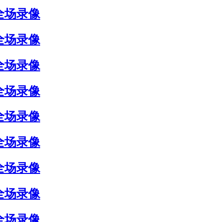
 全场录像
 全场录像
 全场录像
 全场录像
 全场录像
 全场录像
 全场录像
 全场录像
 全场录像